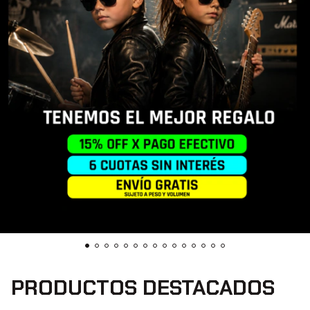
PRODUCTOS DESTACADOS