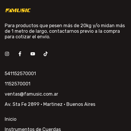
Para productos que pesen más de 20kg y/o midan más
de 1 metro de largo, contactarnos previo a la compra
para cotizar el envío.
541152570001
1152570001
ventas@famusic.com.ar
Av. Sta Fe 2899 · Martinez · Buenos Aires
Inicio
Instrumentos de Cuerdas