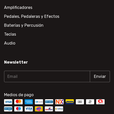
Amplificadores
Pedales, Pedaleras y Efectos
Baterías y Percusión
Teclas
Audio
Newsletter
Medios de pago