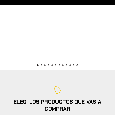
ELEGÍ LOS PRODUCTOS QUE VAS A
COMPRAR