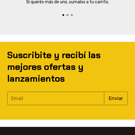
Si querés más de uno, sumalos a tu carrito.
Suscribite y recibí las
mejores ofertas y
lanzamientos