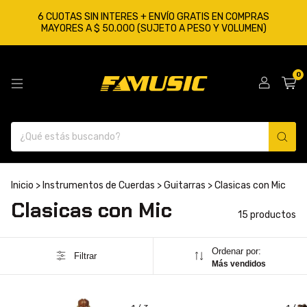
6 CUOTAS SIN INTERES + ENVÍO GRATIS EN COMPRAS
MAYORES A $ 50.000 (SUJETO A PESO Y VOLUMEN)
0
Inicio
>
Instrumentos de Cuerdas
>
Guitarras
>
Clasicas con Mic
Clasicas con Mic
15 productos
Ordenar por:
Filtrar
Más vendidos