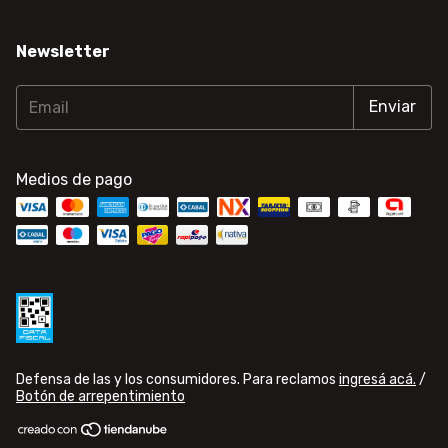
Newsletter
Medios de pago
Defensa de las y los consumidores. Para reclamos
ingresá acá.
/
Botón de arrepentimiento