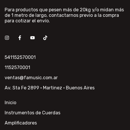
Para productos que pesen más de 20kg y/o midan más
de 1 metro de largo, contactarnos previo a la compra
para cotizar el envío.
541152570001
1152570001
ventas@famusic.com.ar
Av. Sta Fe 2899 · Martinez · Buenos Aires
Inicio
Instrumentos de Cuerdas
Amplificadores