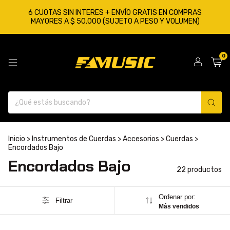
6 CUOTAS SIN INTERES + ENVÍO GRATIS EN COMPRAS
MAYORES A $ 50.000 (SUJETO A PESO Y VOLUMEN)
0
Inicio
>
Instrumentos de Cuerdas
>
Accesorios
>
Cuerdas
>
Encordados Bajo
Encordados Bajo
22 productos
Ordenar por:
Filtrar
Más vendidos