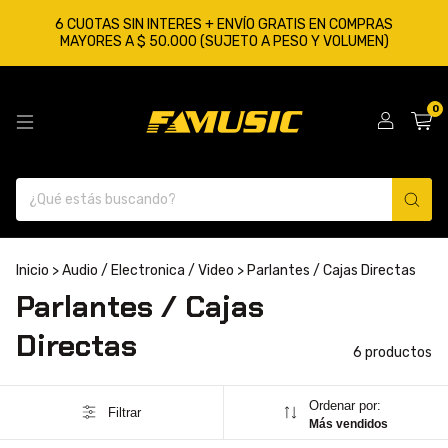
6 CUOTAS SIN INTERES + ENVÍO GRATIS EN COMPRAS
MAYORES A $ 50.000 (SUJETO A PESO Y VOLUMEN)
0
Inicio
>
Audio / Electronica / Video
>
Parlantes / Cajas Directas
Parlantes / Cajas
Directas
6 productos
Ordenar por:
Filtrar
Más vendidos