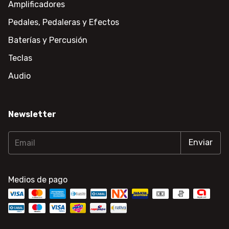
Amplificadores
Pedales, Pedaleras y Efectos
Baterías y Percusión
Teclas
Audio
Newsletter
Medios de pago