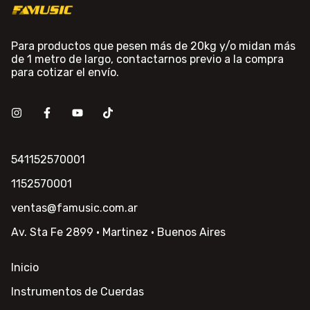
Para productos que pesen más de 20kg y/o midan más
de 1 metro de largo, contactarnos previo a la compra
para cotizar el envío.
541152570001
1152570001
ventas@famusic.com.ar
Av. Sta Fe 2899 · Martinez · Buenos Aires
Inicio
Instrumentos de Cuerdas