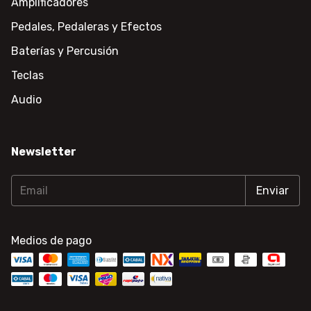
Amplificadores
Pedales, Pedaleras y Efectos
Baterías y Percusión
Teclas
Audio
Newsletter
Medios de pago