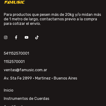
Para productos que pesen más de 20kg y/o midan más
de 1 metro de largo, contactarnos previo a la compra
para cotizar el envío.
541152570001
1152570001
ventas@famusic.com.ar
Av. Sta Fe 2899 · Martinez · Buenos Aires
Inicio
Instrumentos de Cuerdas