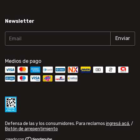
Newsletter
Medios de pago
Defensa de las y los consumidores. Para reclamos
ingresá acá.
/
Botón de arrepentimiento