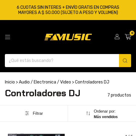
6 CUOTAS SIN INTERES + ENVÍO GRATIS EN COMPRAS
MAYORES A $ 50.000 (SUJETO A PESO Y VOLUMEN)
0
Inicio
>
Audio / Electronica / Video
>
Controladores DJ
Controladores DJ
7 productos
Ordenar por:
Filtrar
Más vendidos