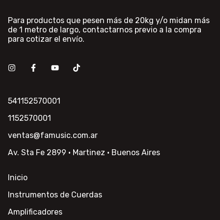
Para productos que pesen más de 20kg y/o midan más
de 1 metro de largo, contactarnos previo a la compra
para cotizar el envío.
541152570001
1152570001
ventas@famusic.com.ar
Av. Sta Fe 2899 · Martinez · Buenos Aires
Inicio
Instrumentos de Cuerdas
Amplificadores