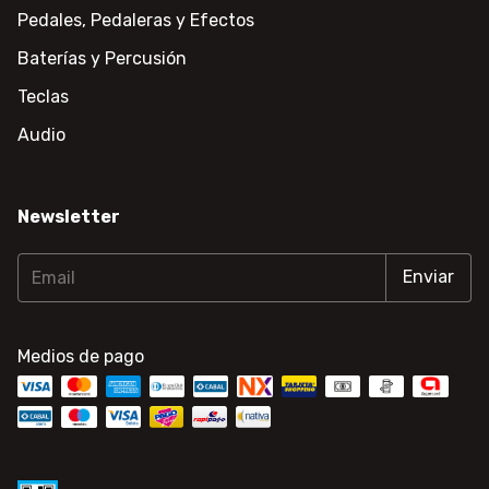
Pedales, Pedaleras y Efectos
Baterías y Percusión
Teclas
Audio
Newsletter
Medios de pago