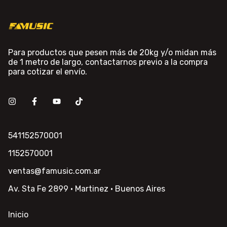
Para productos que pesen más de 20kg y/o midan más
de 1 metro de largo, contactarnos previo a la compra
para cotizar el envío.
541152570001
1152570001
ventas@famusic.com.ar
Av. Sta Fe 2899 · Martinez · Buenos Aires
Inicio