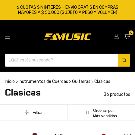
6 CUOTAS SIN INTERES + ENVÍO GRATIS EN COMPRAS
MAYORES A $ 50.000 (SUJETO A PESO Y VOLUMEN)
0
Inicio
>
Instrumentos de Cuerdas
>
Guitarras
>
Clasicas
Clasicas
36 productos
Ordenar por:
Filtrar
Más vendidos