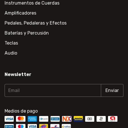
Instrumentos de Cuerdas
Amplificadores
Pedales, Pedaleras y Efectos
Baterías y Percusión
Teclas
Audio
Newsletter
Medios de pago